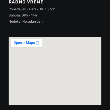
RADNO VREME
Ponedeljak - Petak: 08h - 16h
Subota: 09h - 14h
Nedelja: Neradan dan