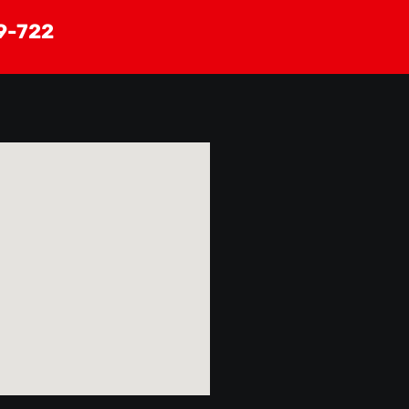
9-722