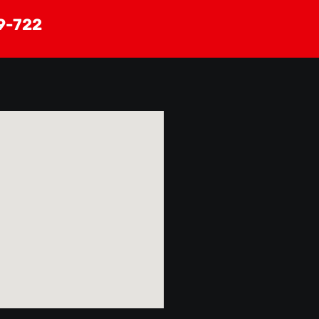
9-722