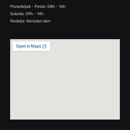
Ponedeljak - Petak: 08h - 16h
Subota: 09h - 14h
Nedelja: Neradan dan