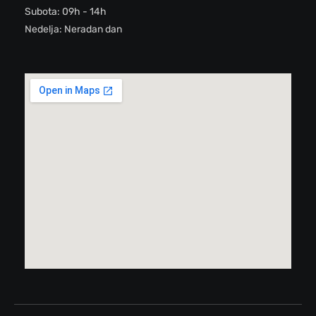
Subota: 09h - 14h
Nedelja: Neradan dan